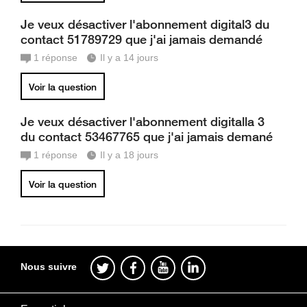
Je veux désactiver l'abonnement digital3 du
contact 51789729 que j'ai jamais demandé
1
réponse
Il y a 14 jours
Voir la question
Je veux désactiver l'abonnement digitalla 3
du contact 53467765 que j'ai jamais demané
1
réponse
Il y a 18 jours
Voir la question
Nous suivre