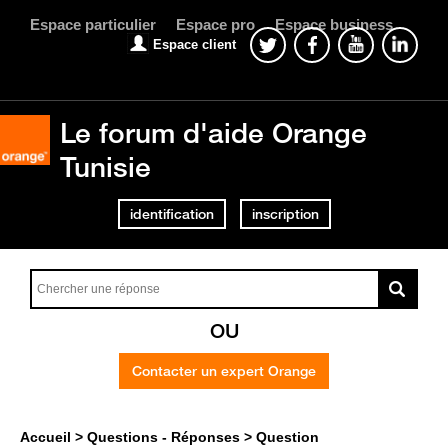
Espace particulier
Espace pro
Espace business
Espace client
Le forum d'aide Orange
Tunisie
identification
inscription
OU
Contacter un expert Orange
Accueil
Questions - Réponses
Question