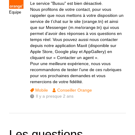
Le service "Busuu" est bien désactivé.
Nous profitons de votre contact, pour vous
Equipe
rappeler que nous mettons à votre disposition un
service de t’chat sur le site (orange.tn) et ainsi
que sur Messenger (m.me/orange.tn) qui vous
permet d’avoir des réponses à vos questions en
temps réel. Vous pouvez aussi nous contacter
depuis notre application Maxit (disponible sur
Apple Store, Google play et AppGallery) en
cliquant sur « Contacter un agent ».
Pour une meilleure expérience, nous vous
recommandons de tester l’une de ces rubriques
pour vos prochaines demandes et vous
remercions de votre fidélité.
Mobile
Conseiller Orange
Il y a presque 2 ans
Les questions