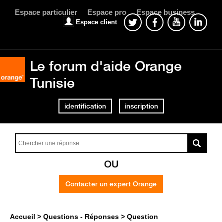
Espace particulier
Espace pro
Espace business
Espace client
Le forum d'aide Orange
Tunisie
identification
inscription
OU
Contacter un expert Orange
Accueil
Questions - Réponses
Question