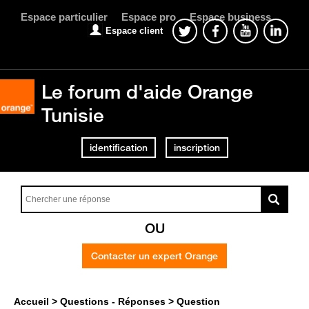
Espace particulier
Espace pro
Espace business
Espace client
Le forum d'aide Orange
Tunisie
identification
inscription
OU
Contacter un expert Orange
Accueil
Questions - Réponses
Question