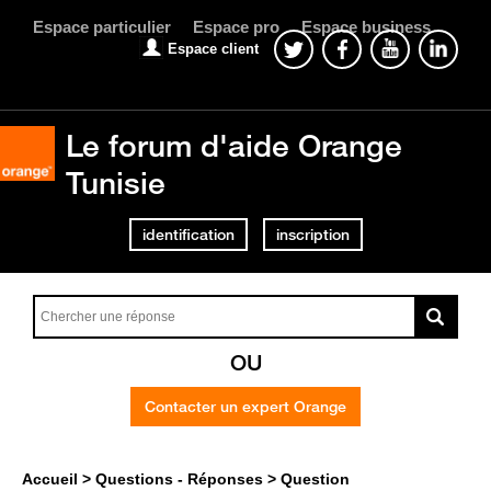
Espace particulier
Espace pro
Espace business
Espace client
Le forum d'aide Orange
Tunisie
identification
inscription
OU
Contacter un expert Orange
Accueil
Questions - Réponses
Question