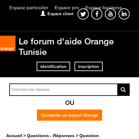
Espace particulier
Espace pro
Espace business
Espace client
Le forum d'aide Orange
Tunisie
identification
inscription
OU
Contacter un expert Orange
Accueil
Questions - Réponses
Question