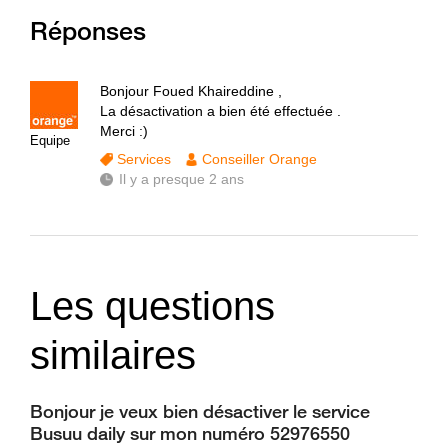
Réponses
Bonjour Foued Khaireddine ,
La désactivation a bien été effectuée .
Merci :)
Equipe
Services
Conseiller Orange
Il y a presque 2 ans
Les questions
similaires
Bonjour je veux bien désactiver le service
Busuu daily sur mon numéro 52976550