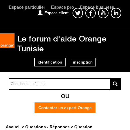
Espace particulier
Espace pro
Espace business
Espace client
Le forum d'aide Orange
Tunisie
identification
inscription
OU
Contacter un expert Orange
Accueil
Questions - Réponses
Question