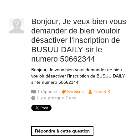
Bonjour, Je veux bien vous
demander de bien vouloir
désactiver l'inscription de
BUSUU DAILY sir le
numero 50662344
Bonjour, Je veux bien vous demander de bien
vouloir désactiver l'inscription de BUSUU DAILY
sir le numero 50662344
1
réponse
Services
Foued K.
Il y a presque 2 ans
Répondre à cette question