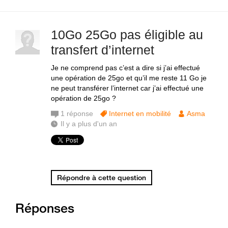
10Go 25Go pas éligible au
transfert d’internet
Je ne comprend pas c’est a dire si j’ai effectué
une opération de 25go et qu’il me reste 11 Go je
ne peut transférer l’internet car j’ai effectué une
opération de 25go ?
1
réponse
Internet en mobilité
Asma
Il y a plus d'un an
Répondre à cette question
Réponses