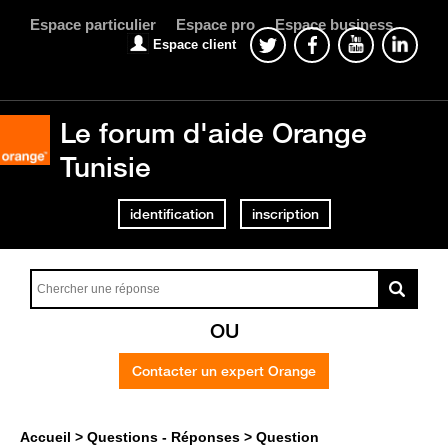
Espace particulier
Espace pro
Espace business
Espace client
Le forum d'aide Orange
Tunisie
identification
inscription
OU
Contacter un expert Orange
Accueil
Questions - Réponses
Question