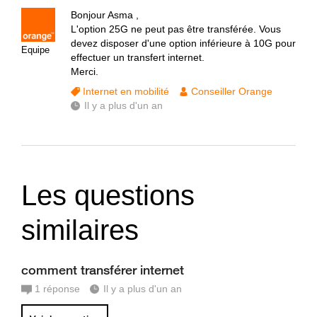
Bonjour Asma ,
L'option 25G ne peut pas être transférée. Vous
devez disposer d'une option inférieure à 10G pour
Equipe
effectuer un transfert internet.
Merci.
Internet en mobilité
Conseiller Orange
Il y a plus d'un an
Les questions
similaires
comment transférer internet
1
réponse
Il y a plus d'un an