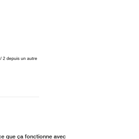
/ 2 depuis un autre
ce que ça fonctionne avec