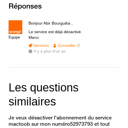
Réponses
Bonjour Abir Bourguiba ,
Le service est déjà désactivé.
Equipe
Merci.
Services
Conseiller O.
Il y a plus d'un an
Les questions
similaires
Je veux désactiver l'abonnement du service
mactoob sur mon numéro52973793 et tout