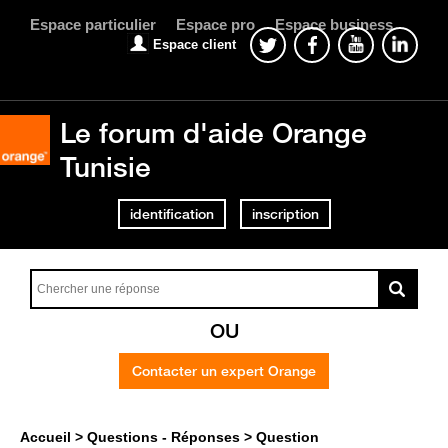
Espace particulier
Espace pro
Espace business
Espace client
Le forum d'aide Orange
Tunisie
identification
inscription
OU
Contacter un expert Orange
Accueil
Questions - Réponses
Question