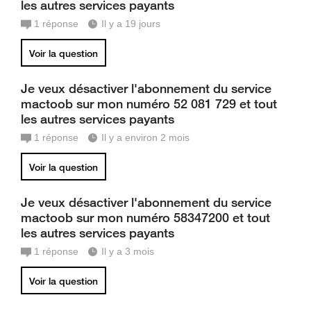
les autres services payants
1
réponse
Il y a 19 jours
Voir la question
Je veux désactiver l'abonnement du service
mactoob sur mon numéro 52 081 729 et tout
les autres services payants
1
réponse
Il y a environ 2 mois
Voir la question
Je veux désactiver l'abonnement du service
mactoob sur mon numéro 58347200 et tout
les autres services payants
1
réponse
Il y a 3 mois
Voir la question