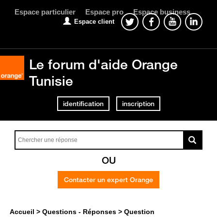
Espace particulier
Espace pro
Espace business
Espace client
Le forum d'aide Orange
Tunisie
identification
inscription
OU
Contacter un expert Orange
Accueil
Questions - Réponses
Question