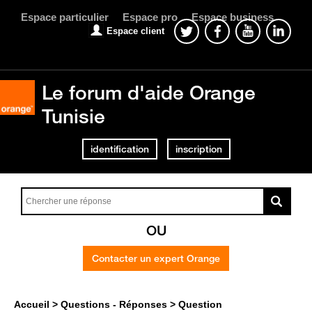
Espace particulier
Espace pro
Espace business
Espace client
Le forum d'aide Orange
Tunisie
identification
inscription
OU
Contacter un expert Orange
Accueil
Questions - Réponses
Question