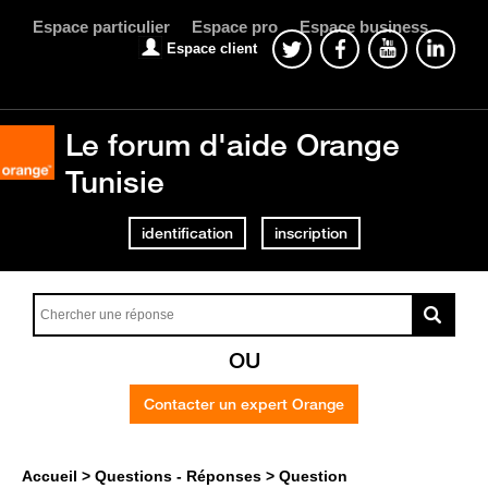
Espace particulier
Espace pro
Espace business
Espace client
Le forum d'aide Orange
Tunisie
identification
inscription
OU
Contacter un expert Orange
Accueil
Questions - Réponses
Question