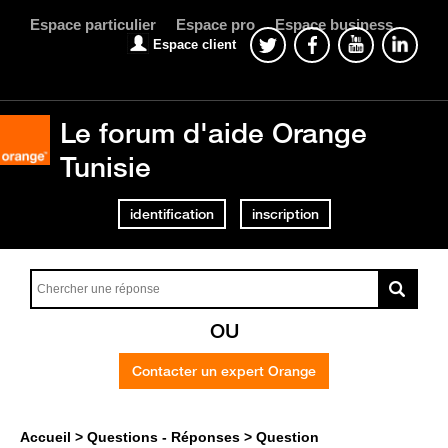
Espace particulier
Espace pro
Espace business
Espace client
Le forum d'aide Orange
Tunisie
identification
inscription
OU
Contacter un expert Orange
Accueil
Questions - Réponses
Question