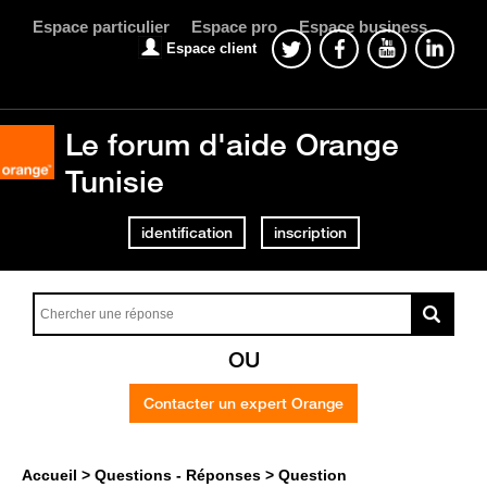
Espace particulier
Espace pro
Espace business
Espace client
Le forum d'aide Orange
Tunisie
identification
inscription
OU
Contacter un expert Orange
Accueil
Questions - Réponses
Question