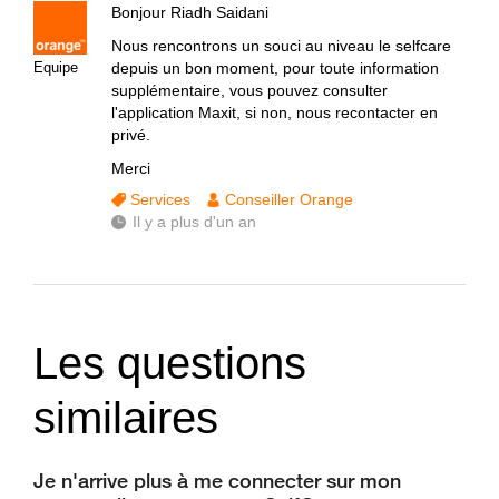
Bonjour Riadh Saidani
Nous rencontrons un souci au niveau le selfcare
Equipe
depuis un bon moment, pour toute information
supplémentaire, vous pouvez consulter
l'application Maxit, si non, nous recontacter en
privé.
Merci
Services
Conseiller Orange
Il y a plus d'un an
Les questions
similaires
Je n'arrive plus à me connecter sur mon