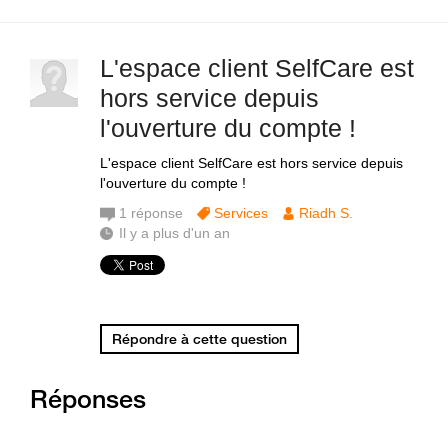
L'espace client SelfCare est
hors service depuis
l'ouverture du compte !
L'espace client SelfCare est hors service depuis
l'ouverture du compte !
1
réponse
Services
Riadh S.
Il y a plus d'un an
Répondre à cette question
Réponses