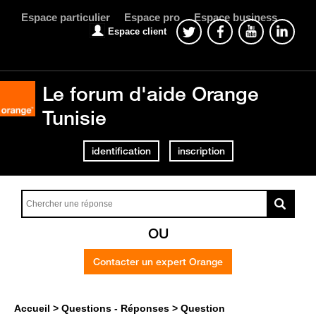
Espace particulier
Espace pro
Espace business
Espace client
Le forum d'aide Orange
Tunisie
identification
inscription
OU
Contacter un expert Orange
Accueil
Questions - Réponses
Question