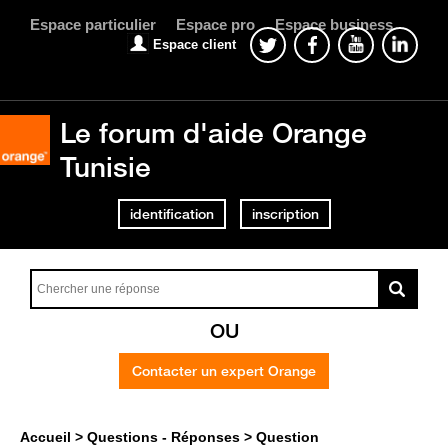
Espace particulier
Espace pro
Espace business
Espace client
Le forum d'aide Orange
Tunisie
identification
inscription
OU
Contacter un expert Orange
Accueil
Questions - Réponses
Question