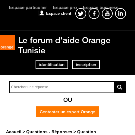
Espace particulier
Espace pro
Espace business
Espace client
Le forum d'aide Orange
Tunisie
identification
inscription
OU
Contacter un expert Orange
Accueil
Questions - Réponses
Question