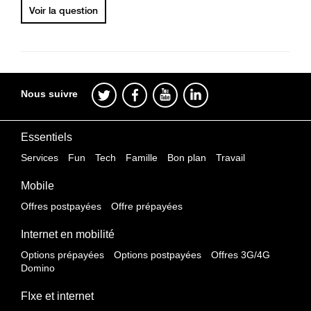
Voir la question
Nous suivre
Essentiels
Services
Fun
Tech
Famille
Bon plan
Travail
Mobile
Offres postpayées
Offre prépayées
Internet en mobilité
Options prépayées
Options postpayées
Offres 3G/4G
Domino
FIxe et internet