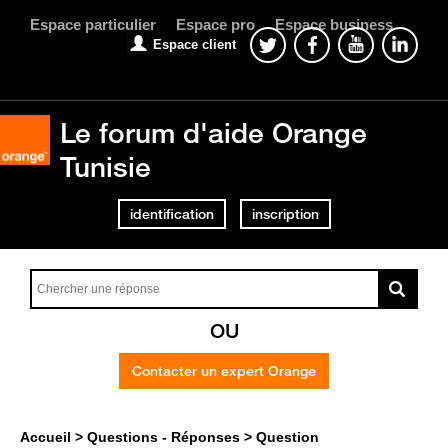
Espace particulier
Espace pro
Espace business
Espace client
Le forum d'aide Orange
Tunisie
identification
inscription
OU
Contacter un expert Orange
Accueil
Questions - Réponses
Question