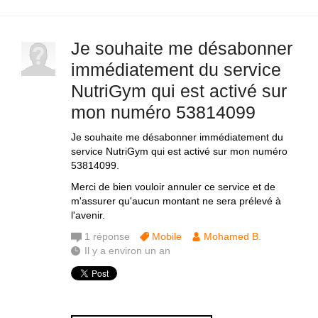
Je souhaite me désabonner
immédiatement du service
NutriGym qui est activé sur
mon numéro 53814099
Je souhaite me désabonner immédiatement du
service NutriGym qui est activé sur mon numéro
53814099.
Merci de bien vouloir annuler ce service et de
m'assurer qu'aucun montant ne sera prélevé à
l'avenir.
1
réponse
Mobile
Mohamed B.
Il y a environ un an