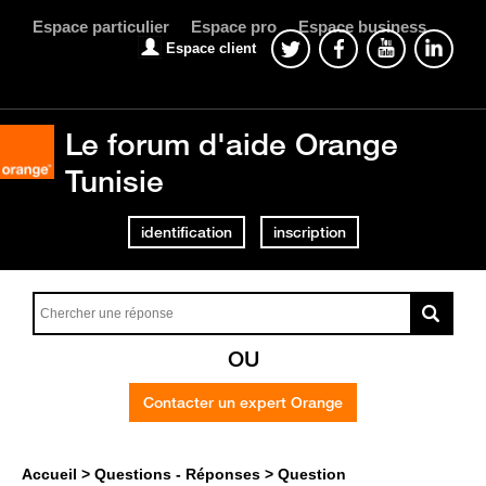
Espace particulier
Espace pro
Espace business
Espace client
Le forum d'aide Orange
Tunisie
identification
inscription
OU
Contacter un expert Orange
Accueil
Questions - Réponses
Question