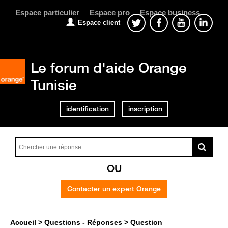
Espace particulier
Espace pro
Espace business
Espace client
Le forum d'aide Orange
Tunisie
identification
inscription
OU
Contacter un expert Orange
Accueil
Questions - Réponses
Question