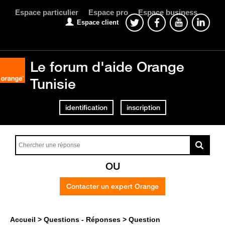
Espace particulier
Espace pro
Espace business
Espace client
Le forum d'aide Orange
Tunisie
identification
inscription
OU
Contacter un expert Orange
Accueil
Questions - Réponses
Question