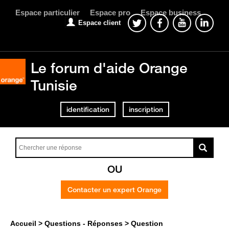
Espace particulier
Espace pro
Espace business
Espace client
Le forum d'aide Orange
Tunisie
identification
inscription
OU
Contacter un expert Orange
Accueil
Questions - Réponses
Question