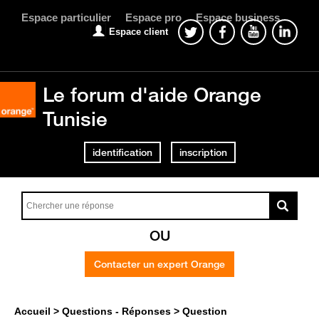
Espace particulier
Espace pro
Espace business
Espace client
Le forum d'aide Orange
Tunisie
identification
inscription
OU
Contacter un expert Orange
Accueil
Questions - Réponses
Question