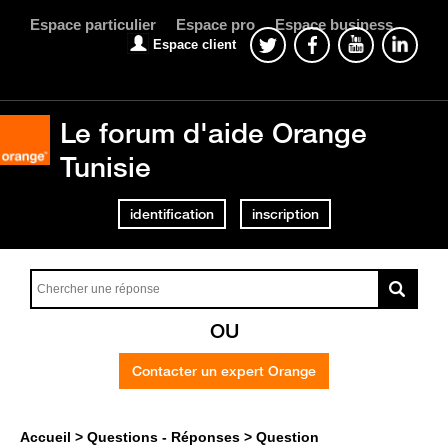
Espace particulier
Espace pro
Espace business
Espace client
Le forum d'aide Orange
Tunisie
identification
inscription
OU
Contacter un expert Orange
Accueil
Questions - Réponses
Question