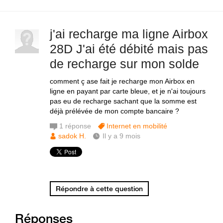
j'ai recharge ma ligne Airbox
28D J'ai été débité mais pas
de recharge sur mon solde
comment ç ase fait je recharge mon Airbox en
ligne en payant par carte bleue, et je n'ai toujours
pas eu de recharge sachant que la somme est
déjà prélévée de mon compte bancaire ?
1
réponse
Internet en mobilité
sadok H.
Il y a 9 mois
Répondre à cette question
Réponses