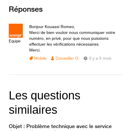
Réponses
Bonjour Kouassi Romeo,
Merci de bien vouloir nous communiquer votre
numéro, en privé, pour que nous puissions
Equipe
effectuer les vérifications nécessaires.
Merci.
Mobile
Conseiller O.
Il y a 9 mois
Les questions
similaires
Objet : Problème technique avec le service