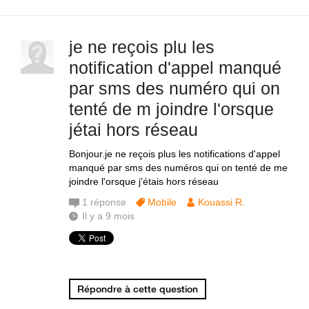
je ne reçois plu les
notification d'appel manqué
par sms des numéro qui on
tenté de m joindre l'orsque
jétai hors réseau
Bonjour.je ne reçois plus les notifications d'appel
manqué par sms des numéros qui on tenté de me
joindre l'orsque j'étais hors réseau
1
réponse
Mobile
Kouassi R.
Il y a 9 mois
Répondre à cette question