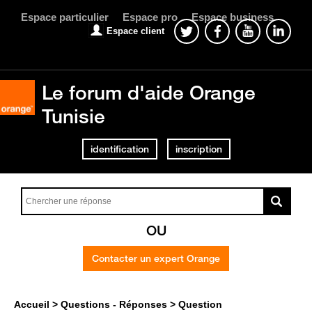
Espace particulier
Espace pro
Espace business
Espace client
Le forum d'aide Orange
Tunisie
identification
inscription
OU
Contacter un expert Orange
Accueil
Questions - Réponses
Question