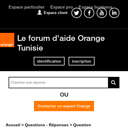
Espace particulier
Espace pro
Espace business
Espace client
Le forum d'aide Orange
Tunisie
identification
inscription
OU
Contacter un expert Orange
Accueil
Questions - Réponses
Question