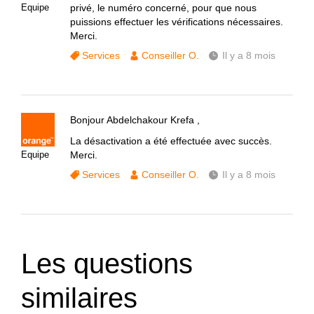
Equipe
privé, le numéro concerné, pour que nous
puissions effectuer les vérifications nécessaires.
Merci.
Services
Conseiller O.
Il y a 8 mois
Bonjour Abdelchakour Krefa ,
La désactivation a été effectuée avec succès.
Equipe
Merci.
Services
Conseiller O.
Il y a 8 mois
Les questions
similaires