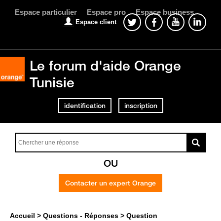
Espace particulier
Espace pro
Espace business
Espace client
Le forum d'aide Orange
Tunisie
identification
inscription
OU
Contacter un expert Orange
Accueil
Questions - Réponses
Question