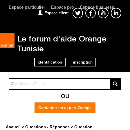
Espace particulier
Espace pro
Espace business
Espace client
Le forum d'aide Orange
Tunisie
identification
inscription
OU
Contacter un expert Orange
Accueil
Questions - Réponses
Question