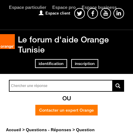
Espace particulier
Espace pro
Espace business
Espace client
Le forum d'aide Orange
Tunisie
identification
inscription
OU
Contacter un expert Orange
Accueil
Questions - Réponses
Question