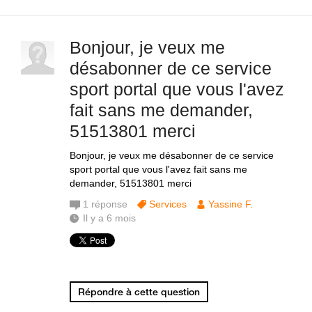
Bonjour, je veux me
désabonner de ce service
sport portal que vous l'avez
fait sans me demander,
51513801 merci
Bonjour, je veux me désabonner de ce service
sport portal que vous l'avez fait sans me
demander, 51513801 merci
1
réponse
Services
Yassine F.
Il y a 6 mois
Répondre à cette question