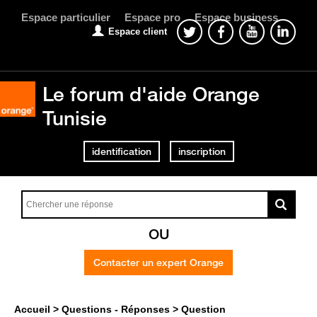
Espace particulier
Espace pro
Espace business
Espace client
Le forum d'aide Orange
Tunisie
identification
inscription
OU
Contacter un expert Orange
Accueil
Questions - Réponses
Question