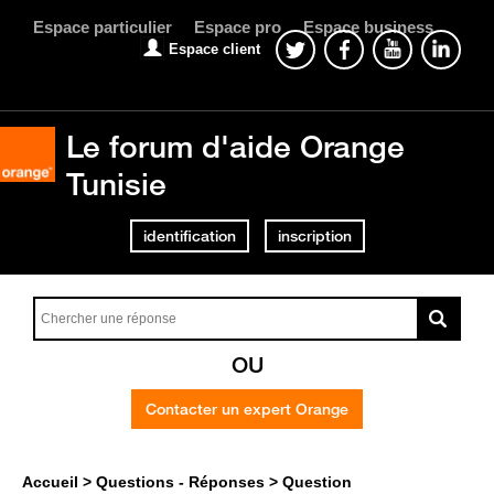
Espace particulier
Espace pro
Espace business
Espace client
Le forum d'aide Orange
Tunisie
identification
inscription
OU
Contacter un expert Orange
Accueil
Questions - Réponses
Question