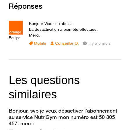
Réponses
Bonjour Wadie Trabelsi,
La désactivation a bien été effectuée.
Merci.
Equipe
Mobile
Conseiller O.
Il y a 5 mois
Les questions
similaires
Bonjour. svp je veux désactiver l'abonnement
au service NutriGym mon numéro est 50 305
457. merci