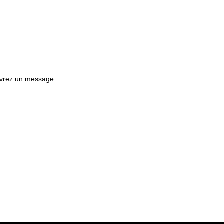
evrez un message