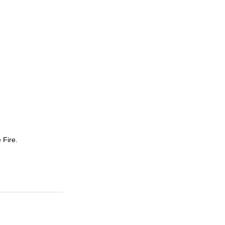
 Fire.