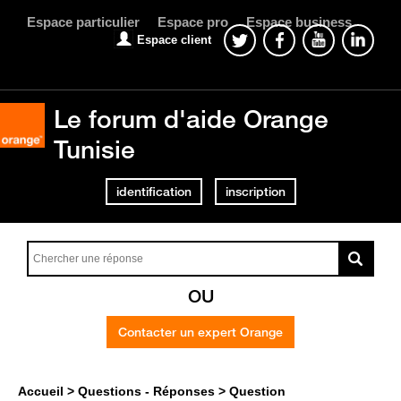
Espace particulier
Espace pro
Espace business
Espace client
Le forum d'aide Orange
Tunisie
identification
inscription
OU
Contacter un expert Orange
Accueil
Questions - Réponses
Question