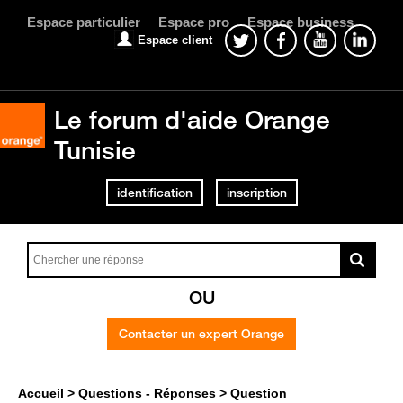
Espace particulier
Espace pro
Espace business
Espace client
Le forum d'aide Orange
Tunisie
identification
inscription
OU
Contacter un expert Orange
Accueil
Questions - Réponses
Question