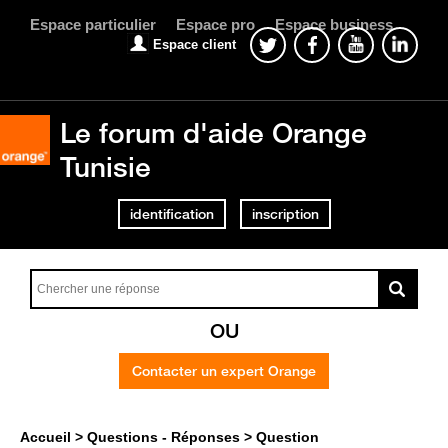
Espace particulier
Espace pro
Espace business
Espace client
Le forum d'aide Orange
Tunisie
identification
inscription
OU
Contacter un expert Orange
Accueil
Questions - Réponses
Question