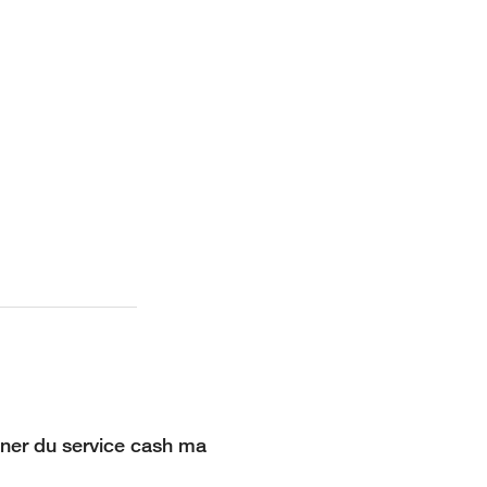
er du service cash ma