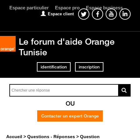
Espace particulier
Espace pro
Espace business
Espace client
Le forum d'aide Orange
Tunisie
identification
inscription
OU
Contacter un expert Orange
Accueil
Questions - Réponses
Question