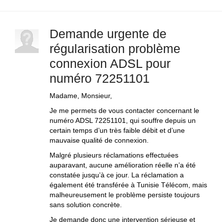
Demande urgente de
régularisation problème
connexion ADSL pour
numéro 72251101
Madame, Monsieur,
Je me permets de vous contacter concernant le
numéro ADSL 72251101, qui souffre depuis un
certain temps d’un très faible débit et d’une
mauvaise qualité de connexion.
Malgré plusieurs réclamations effectuées
auparavant, aucune amélioration réelle n’a été
constatée jusqu’à ce jour. La réclamation a
également été transférée à Tunisie Télécom, mais
malheureusement le problème persiste toujours
sans solution concrète.
Je demande donc une intervention sérieuse et