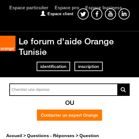
Espace particulier
Espace pro
Espace business
Espace client
Le forum d'aide Orange
Tunisie
identification
inscription
OU
Contacter un expert Orange
Accueil
Questions - Réponses
Question