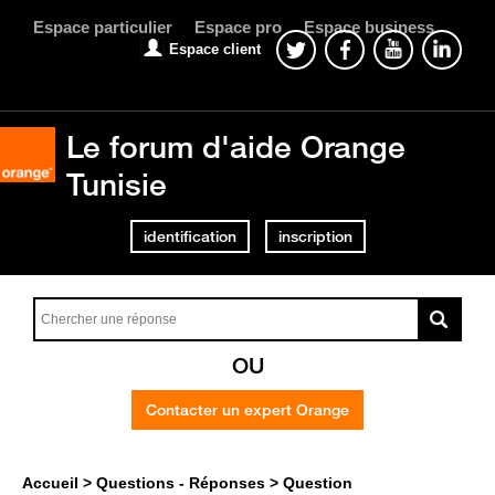
Espace particulier
Espace pro
Espace business
Espace client
Le forum d'aide Orange
Tunisie
identification
inscription
OU
Contacter un expert Orange
Accueil
Questions - Réponses
Question