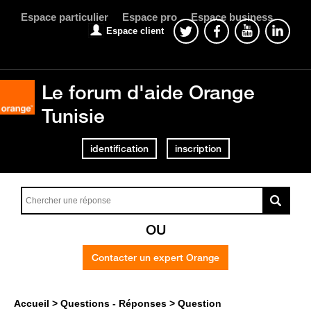
Espace particulier
Espace pro
Espace business
Espace client
Le forum d'aide Orange
Tunisie
identification
inscription
OU
Contacter un expert Orange
Accueil
Questions - Réponses
Question