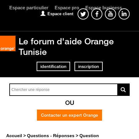
Espace particulier
Espace pro
Espace business
Espace client
Le forum d'aide Orange
Tunisie
identification
inscription
OU
Contacter un expert Orange
Accueil
Questions - Réponses
Question