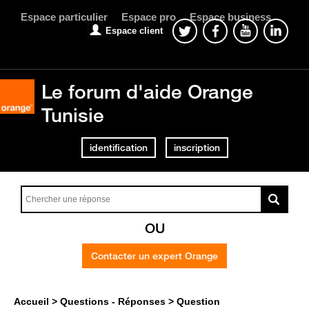
Espace particulier
Espace pro
Espace business
Espace client
Le forum d'aide Orange
Tunisie
identification
inscription
OU
Contacter un expert Orange
Accueil
Questions - Réponses
Question