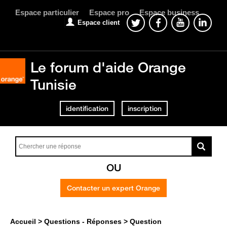
Espace particulier
Espace pro
Espace business
Espace client
Le forum d'aide Orange
Tunisie
identification
inscription
OU
Contacter un expert Orange
Accueil
Questions - Réponses
Question