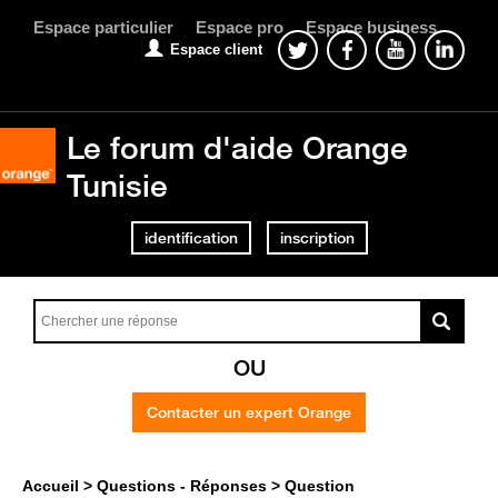
Espace particulier
Espace pro
Espace business
Espace client
Le forum d'aide Orange
Tunisie
identification
inscription
OU
Contacter un expert Orange
Accueil
Questions - Réponses
Question