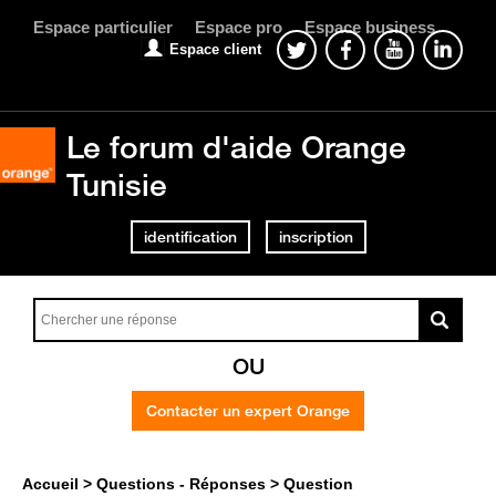
Espace particulier
Espace pro
Espace business
Espace client
Le forum d'aide Orange
Tunisie
identification
inscription
OU
Contacter un expert Orange
Accueil
Questions - Réponses
Question