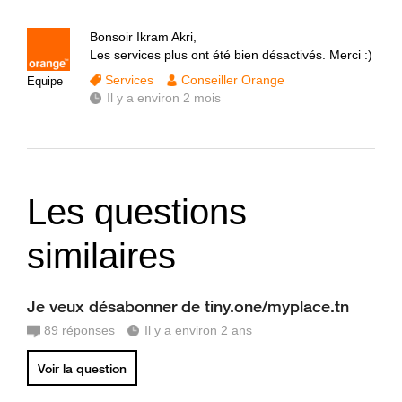
Bonsoir Ikram Akri,
Les services plus ont été bien désactivés. Merci :)
Services
Conseiller Orange
Equipe
Il y a environ 2 mois
Les questions
similaires
Je veux désabonner de tiny.one/myplace.tn
89
réponses
Il y a environ 2 ans
Voir la question