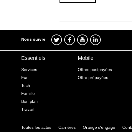
Nous suivre
Essentiels
Mobile
Services
Offres postpayées
Fun
Offre prépayées
Tech
Famille
Bon plan
Travail
Toutes les actus
Carrières
Orange s'engage
Cont