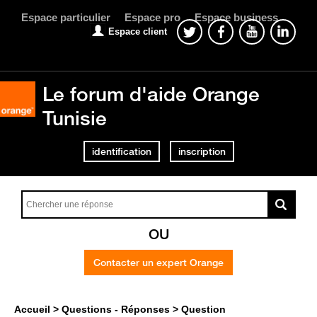
Espace particulier
Espace pro
Espace business
Espace client
Le forum d'aide Orange
Tunisie
identification
inscription
OU
Contacter un expert Orange
Accueil
Questions - Réponses
Question