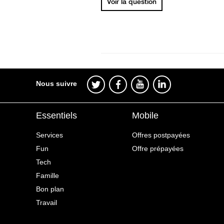
Voir la question
Nous suivre
Essentiels
Mobile
Services
Offres postpayées
Fun
Offre prépayées
Tech
Famille
Bon plan
Travail