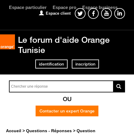
Espace particulier
Espace pro
Espace business
Espace client
Le forum d'aide Orange
Tunisie
identification
inscription
OU
Contacter un expert Orange
Accueil
Questions - Réponses
Question